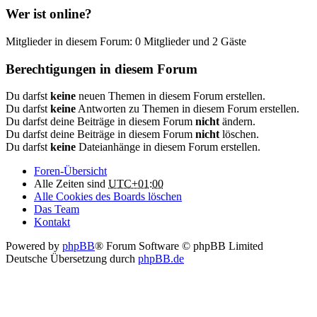
Wer ist online?
Mitglieder in diesem Forum: 0 Mitglieder und 2 Gäste
Berechtigungen in diesem Forum
Du darfst
keine
neuen Themen in diesem Forum erstellen.
Du darfst
keine
Antworten zu Themen in diesem Forum erstellen.
Du darfst deine Beiträge in diesem Forum
nicht
ändern.
Du darfst deine Beiträge in diesem Forum
nicht
löschen.
Du darfst
keine
Dateianhänge in diesem Forum erstellen.
Foren-Übersicht
Alle Zeiten sind
UTC+01:00
Alle Cookies des Boards löschen
Das Team
Kontakt
Powered by
phpBB
® Forum Software © phpBB Limited
Deutsche Übersetzung durch
phpBB.de