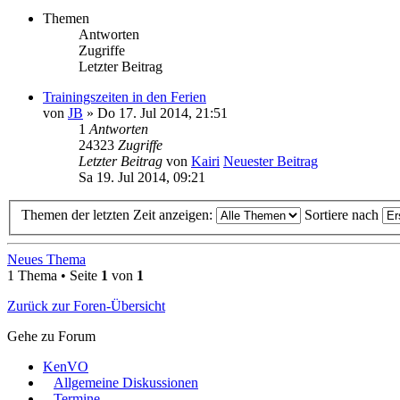
Themen
Antworten
Zugriffe
Letzter Beitrag
Trainingszeiten in den Ferien
von
JB
» Do 17. Jul 2014, 21:51
1
Antworten
24323
Zugriffe
Letzter Beitrag
von
Kairi
Neuester Beitrag
Sa 19. Jul 2014, 09:21
Themen der letzten Zeit anzeigen:
Sortiere nach
Neues Thema
1 Thema • Seite
1
von
1
Zurück zur Foren-Übersicht
Gehe zu Forum
KenVO
Allgemeine Diskussionen
Termine