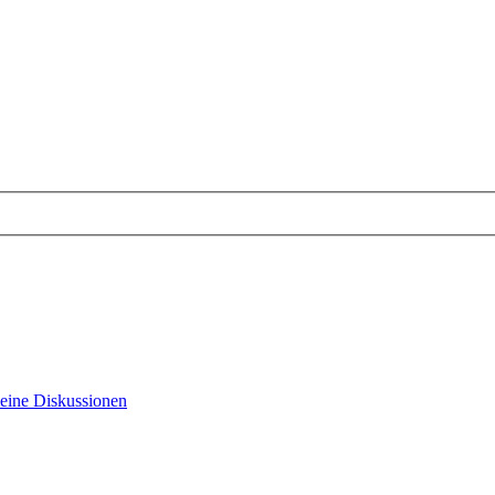
eine Diskussionen