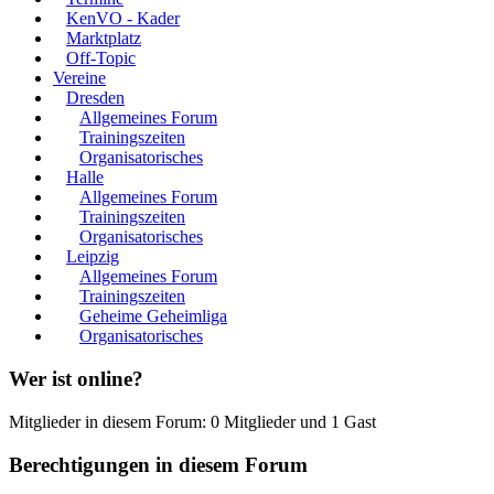
KenVO - Kader
Marktplatz
Off-Topic
Vereine
Dresden
Allgemeines Forum
Trainingszeiten
Organisatorisches
Halle
Allgemeines Forum
Trainingszeiten
Organisatorisches
Leipzig
Allgemeines Forum
Trainingszeiten
Geheime Geheimliga
Organisatorisches
Wer ist online?
Mitglieder in diesem Forum: 0 Mitglieder und 1 Gast
Berechtigungen in diesem Forum