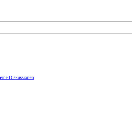
eine Diskussionen