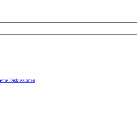
eine Diskussionen