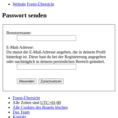
Website
Foren-Übersicht
Passwort senden
Benutzername:
E-Mail-Adresse:
Du musst die E-Mail-Adresse angeben, die in deinem Profil
hinterlegt ist. Diese hast du bei der Registrierung angegeben
oder nachträglich in deinem persönlichen Bereich geändert.
Foren-Übersicht
Alle Zeiten sind
UTC+01:00
Alle Cookies des Boards löschen
Das Team
Kontakt