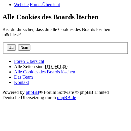
Website
Foren-Übersicht
Alle Cookies des Boards löschen
Bist du dir sicher, dass du alle Cookies des Boards löschen
möchtest?
Foren-Übersicht
Alle Zeiten sind
UTC+01:00
Alle Cookies des Boards löschen
Das Team
Kontakt
Powered by
phpBB
® Forum Software © phpBB Limited
Deutsche Übersetzung durch
phpBB.de