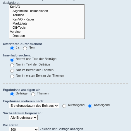
deaktivierst.
Unterforen durchsuchen:
Ja
Nein
Innerhalb suchen:
Betreff und Text der Beiträge
Nur im Text der Beiträge
Nur im Betreff der Themen
Nur im ersten Beitrag der Themen
Ergebnisse anzeigen als:
Beiträge
Themen
Ergebnisse sortieren nach:
Aufsteigend
Absteigend
Suchzeitraum begrenzen:
Die ersten:
Zeichen der Beiträge anzeigen