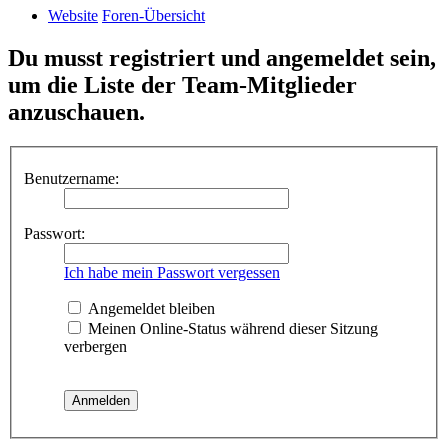
Website
Foren-Übersicht
Du musst registriert und angemeldet sein,
um die Liste der Team-Mitglieder
anzuschauen.
Benutzername:
Passwort:
Ich habe mein Passwort vergessen
Angemeldet bleiben
Meinen Online-Status während dieser Sitzung
verbergen