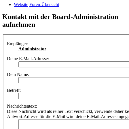
Website
Foren-Übersicht
Kontakt mit der Board-Administration
aufnehmen
Empfänger:
Administrator
Deine E-Mail-Adresse:
Dein Name:
Betreff:
Nachrichtentext:
Diese Nachricht wird als reiner Text verschickt, verwende dahe
Antwort-Adresse für die E-Mail wird deine E-Mail-Adresse angeg