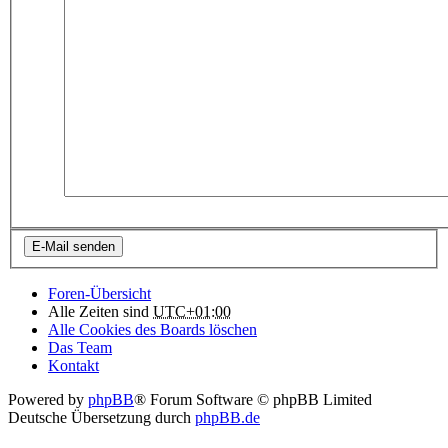
Foren-Übersicht
Alle Zeiten sind
UTC+01:00
Alle Cookies des Boards löschen
Das Team
Kontakt
Powered by
phpBB
® Forum Software © phpBB Limited
Deutsche Übersetzung durch
phpBB.de