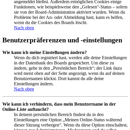
angemeldet bleibst. Außerdem ermöglichen Cookies einige
Funktionen, wie beispielsweise den „Gelesen“-Status – sofern
sie von der Board-Administration aktiviert wurden. Wenn du
Probleme bei der An- oder Abmeldung hast, kann es helfen,
wenn du die Cookies des Boards löscht.
Nach oben
Benutzerpräferenzen und -einstellungen
Wie kann ich meine Einstellungen ändern?
Wenn du dich registriert hast, werden alle deine Einstellungen
in der Datenbank des Boards gespeichert. Um diese zu
ändern, gehe in den „Persönlichen Bereich“; der Link dazu
wird meist oben auf der Seite angezeigt, wenn du auf deinen
Benutzernamen klickst. Dort kannst du alle deine
Einstellungen ändern.
Nach oben
Wie kann ich verhindern, dass mein Benutzername in der
Online-Liste auftaucht?
In deinem persönlichen Bereich findest du in den
Einstellungen eine Option „Meinen Online-Status während
dieser Sitzung verbergen“. Wenn du diese Option einschaltest,