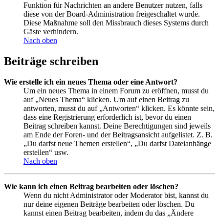
Funktion für Nachrichten an andere Benutzer nutzen, falls
diese von der Board-Administration freigeschaltet wurde.
Diese Maßnahme soll den Missbrauch dieses Systems durch
Gäste verhindern.
Nach oben
Beiträge schreiben
Wie erstelle ich ein neues Thema oder eine Antwort?
Um ein neues Thema in einem Forum zu eröffnen, musst du
auf „Neues Thema“ klicken. Um auf einen Beitrag zu
antworten, musst du auf „Antworten“ klicken. Es könnte sein,
dass eine Registrierung erforderlich ist, bevor du einen
Beitrag schreiben kannst. Deine Berechtigungen sind jeweils
am Ende der Foren- und der Beitragsansicht aufgelistet. Z. B.
„Du darfst neue Themen erstellen“, „Du darfst Dateianhänge
erstellen“ usw.
Nach oben
Wie kann ich einen Beitrag bearbeiten oder löschen?
Wenn du nicht Administrator oder Moderator bist, kannst du
nur deine eigenen Beiträge bearbeiten oder löschen. Du
kannst einen Beitrag bearbeiten, indem du das „Ändere