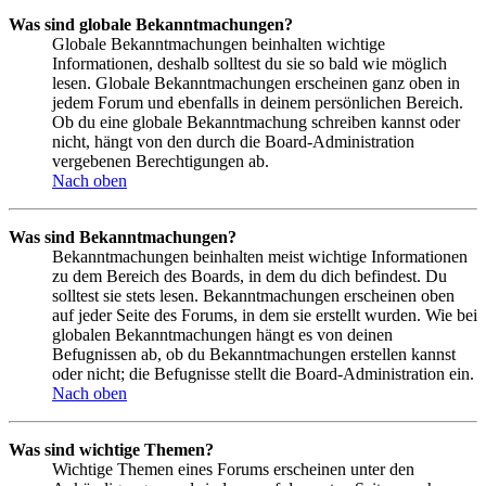
Was sind globale Bekanntmachungen?
Globale Bekanntmachungen beinhalten wichtige
Informationen, deshalb solltest du sie so bald wie möglich
lesen. Globale Bekanntmachungen erscheinen ganz oben in
jedem Forum und ebenfalls in deinem persönlichen Bereich.
Ob du eine globale Bekanntmachung schreiben kannst oder
nicht, hängt von den durch die Board-Administration
vergebenen Berechtigungen ab.
Nach oben
Was sind Bekanntmachungen?
Bekanntmachungen beinhalten meist wichtige Informationen
zu dem Bereich des Boards, in dem du dich befindest. Du
solltest sie stets lesen. Bekanntmachungen erscheinen oben
auf jeder Seite des Forums, in dem sie erstellt wurden. Wie bei
globalen Bekanntmachungen hängt es von deinen
Befugnissen ab, ob du Bekanntmachungen erstellen kannst
oder nicht; die Befugnisse stellt die Board-Administration ein.
Nach oben
Was sind wichtige Themen?
Wichtige Themen eines Forums erscheinen unter den