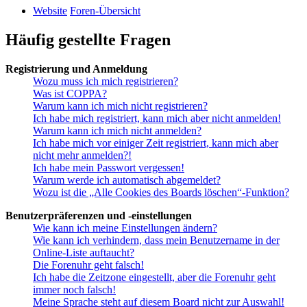
Website
Foren-Übersicht
Häufig gestellte Fragen
Registrierung und Anmeldung
Wozu muss ich mich registrieren?
Was ist COPPA?
Warum kann ich mich nicht registrieren?
Ich habe mich registriert, kann mich aber nicht anmelden!
Warum kann ich mich nicht anmelden?
Ich habe mich vor einiger Zeit registriert, kann mich aber
nicht mehr anmelden?!
Ich habe mein Passwort vergessen!
Warum werde ich automatisch abgemeldet?
Wozu ist die „Alle Cookies des Boards löschen“-Funktion?
Benutzerpräferenzen und -einstellungen
Wie kann ich meine Einstellungen ändern?
Wie kann ich verhindern, dass mein Benutzername in der
Online-Liste auftaucht?
Die Forenuhr geht falsch!
Ich habe die Zeitzone eingestellt, aber die Forenuhr geht
immer noch falsch!
Meine Sprache steht auf diesem Board nicht zur Auswahl!