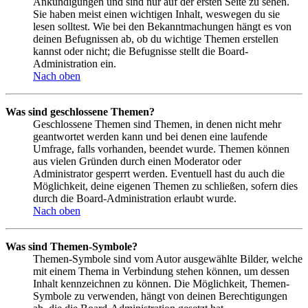
Ankündigungen und sind nur auf der ersten Seite zu sehen.
Sie haben meist einen wichtigen Inhalt, weswegen du sie
lesen solltest. Wie bei den Bekanntmachungen hängt es von
deinen Befugnissen ab, ob du wichtige Themen erstellen
kannst oder nicht; die Befugnisse stellt die Board-
Administration ein.
Nach oben
Was sind geschlossene Themen?
Geschlossene Themen sind Themen, in denen nicht mehr
geantwortet werden kann und bei denen eine laufende
Umfrage, falls vorhanden, beendet wurde. Themen können
aus vielen Gründen durch einen Moderator oder
Administrator gesperrt werden. Eventuell hast du auch die
Möglichkeit, deine eigenen Themen zu schließen, sofern dies
durch die Board-Administration erlaubt wurde.
Nach oben
Was sind Themen-Symbole?
Themen-Symbole sind vom Autor ausgewählte Bilder, welche
mit einem Thema in Verbindung stehen können, um dessen
Inhalt kennzeichnen zu können. Die Möglichkeit, Themen-
Symbole zu verwenden, hängt von deinen Berechtigungen