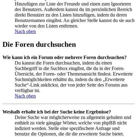
Hinzufügen zur Liste der Freunde und einen zum Ignorieren
des Benutzers. Außerdem kannst du im persönlichen Bereich
direkt Benutzer zu den Listen hinzufügen, indem du deren
Benutzernamen eingibst. An gleicher Stelle kannst du sie auch
wieder von den Listen entfernen.
Nach oben
Die Foren durchsuchen
Wie kann ich ein Forum oder mehrere Foren durchsuchen?
Du kannst die Foren durchsuchen, indem du einen
Suchbegriff in die Suchbox eingibst, die du in der Foren-
Übersicht, der Foren- oder Themenansicht findest. Erweiterte
Suchmöglichkeiten erhältst du, indem du den „Erweiterte
Suche“-Link anklickst, der von jeder Seite des Forums aus
verfügbar ist.
Nach oben
Weshalb erhalte ich bei der Suche keine Ergebnisse?
Deine Suche war möglicherweise zu allgemein gehalten und
enthielt zu viele gängige Wörter, welche von phpBB nicht
indiziert werden. Stelle eine spezifischere Anfrage und
benutze die Optionen, die dir die erweiterte Suche bietet.