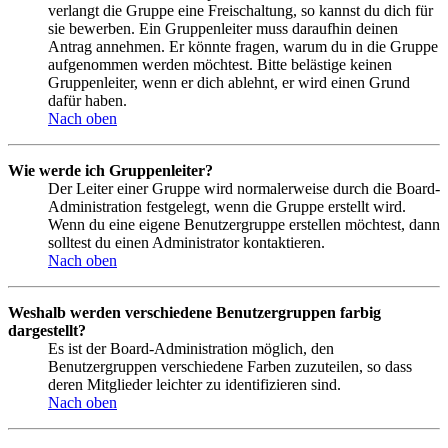
verlangt die Gruppe eine Freischaltung, so kannst du dich für
sie bewerben. Ein Gruppenleiter muss daraufhin deinen
Antrag annehmen. Er könnte fragen, warum du in die Gruppe
aufgenommen werden möchtest. Bitte belästige keinen
Gruppenleiter, wenn er dich ablehnt, er wird einen Grund
dafür haben.
Nach oben
Wie werde ich Gruppenleiter?
Der Leiter einer Gruppe wird normalerweise durch die Board-
Administration festgelegt, wenn die Gruppe erstellt wird.
Wenn du eine eigene Benutzergruppe erstellen möchtest, dann
solltest du einen Administrator kontaktieren.
Nach oben
Weshalb werden verschiedene Benutzergruppen farbig
dargestellt?
Es ist der Board-Administration möglich, den
Benutzergruppen verschiedene Farben zuzuteilen, so dass
deren Mitglieder leichter zu identifizieren sind.
Nach oben