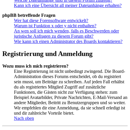
Welche Dateianhänge sind in diesem Forum zulässig?
Kann ich eine Übersicht all meiner Dateianhänge erhalten?
phpBB betreffende Fragen
Wer hat diese Forensoftware entwickelt?
Warum ist Funktion x oder y nicht enthalten?
An wen soll ich mich wenden, falls es Beschwerden oder
juristische Anfragen zu diesem Forum gibt?
Wie kann ich einen Administrator des Boards kontaktieren?
Registrierung und Anmeldung
Wozu muss ich mich registrieren?
Eine Registrierung ist nicht unbedingt zwingend. Die Board-
Administration dieses Forums entscheidet, ob du registriert
sein musst, um Beiträge zu schreiben. Auf jeden Fall erhältst
du als registriertes Mitglied Zugriff auf zusätzliche
Funktionen, die Gästen nicht zur Verfügung stehen: zum
Beispiel Avatarbilder, Private Nachrichten, E-Mail-Versand an
andere Mitglieder, Beitritt zu Benutzergruppen und so weiter.
Wir empfehlen dir eine Anmeldung, da sie schnell erledigt ist
und dir zahlreiche Vorteile bietet.
Nach oben