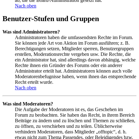
ab, die die Board-Administration gesetzt hat.
Nach oben
Benutzer-Stufen und Gruppen
Was sind Administratoren?
Administratoren haben die umfassendsten Rechte im Forum.
Sie können jede Art von Aktion im Forum ausführen; z. B.
Berechtigungen setzen, Mitglieder sperren, Benutzergruppen
erstellen, Moderationsrechte vergeben usw. Die Rechte, die
ein Administrator hat, sind allerdings davon abhängig, welche
Rechte ihnen ein Gründer des Forums oder ein anderer
Administrator erteilt hat. Administratoren können auch volle
Moderatorenbefugnisse haben, wenn ihnen das entsprechende
Recht erteilt wurde.
Nach oben
Was sind Moderatoren?
Die Aufgabe der Moderatoren ist es, das Geschehen im
Forum zu beobachten. Sie haben das Recht, in ihrem Bereich
Beiträge zu ändern und zu löschen und Themen zu schließen,
zu öffnen, zu verschieben und zu teilen. Üblicherweise
verhindern Moderatoren, dass Mitglieder „offtopic“, d. h.
etwas nicht zum Thema Passendes, oder Beleidigendes bzw.