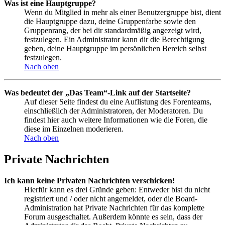
Was ist eine Hauptgruppe?
Wenn du Mitglied in mehr als einer Benutzergruppe bist, dient
die Hauptgruppe dazu, deine Gruppenfarbe sowie den
Gruppenrang, der bei dir standardmäßig angezeigt wird,
festzulegen. Ein Administrator kann dir die Berechtigung
geben, deine Hauptgruppe im persönlichen Bereich selbst
festzulegen.
Nach oben
Was bedeutet der „Das Team“-Link auf der Startseite?
Auf dieser Seite findest du eine Auflistung des Forenteams,
einschließlich der Administratoren, der Moderatoren. Du
findest hier auch weitere Informationen wie die Foren, die
diese im Einzelnen moderieren.
Nach oben
Private Nachrichten
Ich kann keine Privaten Nachrichten verschicken!
Hierfür kann es drei Gründe geben: Entweder bist du nicht
registriert und / oder nicht angemeldet, oder die Board-
Administration hat Private Nachrichten für das komplette
Forum ausgeschaltet. Außerdem könnte es sein, dass der