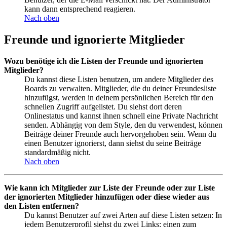
kann dann entsprechend reagieren.
Nach oben
Freunde und ignorierte Mitglieder
Wozu benötige ich die Listen der Freunde und ignorierten
Mitglieder?
Du kannst diese Listen benutzen, um andere Mitglieder des
Boards zu verwalten. Mitglieder, die du deiner Freundesliste
hinzufügst, werden in deinem persönlichen Bereich für den
schnellen Zugriff aufgelistet. Du siehst dort deren
Onlinestatus und kannst ihnen schnell eine Private Nachricht
senden. Abhängig von dem Style, den du verwendest, können
Beiträge deiner Freunde auch hervorgehoben sein. Wenn du
einen Benutzer ignorierst, dann siehst du seine Beiträge
standardmäßig nicht.
Nach oben
Wie kann ich Mitglieder zur Liste der Freunde oder zur Liste
der ignorierten Mitglieder hinzufügen oder diese wieder aus
den Listen entfernen?
Du kannst Benutzer auf zwei Arten auf diese Listen setzen: In
jedem Benutzerprofil siehst du zwei Links: einen zum