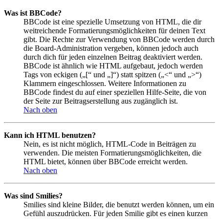
Was ist BBCode?
BBCode ist eine spezielle Umsetzung von HTML, die dir
weitreichende Formatierungsmöglichkeiten für deinen Text
gibt. Die Rechte zur Verwendung von BBCode werden durch
die Board-Administration vergeben, können jedoch auch
durch dich für jeden einzelnen Beitrag deaktiviert werden.
BBCode ist ähnlich wie HTML aufgebaut, jedoch werden
Tags von eckigen („[“ und „]“) statt spitzen („<“ und „>“)
Klammern eingeschlossen. Weitere Informationen zu
BBCode findest du auf einer speziellen Hilfe-Seite, die von
der Seite zur Beitragserstellung aus zugänglich ist.
Nach oben
Kann ich HTML benutzen?
Nein, es ist nicht möglich, HTML-Code in Beiträgen zu
verwenden. Die meisten Formatierungsmöglichkeiten, die
HTML bietet, können über BBCode erreicht werden.
Nach oben
Was sind Smilies?
Smilies sind kleine Bilder, die benutzt werden können, um ein
Gefühl auszudrücken. Für jeden Smilie gibt es einen kurzen