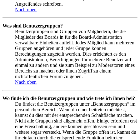
Angreifendes schreiben.
Nach oben
Was sind Benutzergruppen?
Benutzergruppen sind Gruppen von Mitgliedern, die die
Mitglieder des Boards in für die Board-Administration
verwaltbare Einheiten aufteilt. Jedes Mitglied kann mehreren
Gruppen angehören und jeder Gruppe können
Berechtigungen zugeteilt werden. Dies erleichtert es den
Administratoren, Berechtigungen für mehrere Benutzer auf
einmal zu ändern und sie zum Beispiel zu Moderatoren eines
Bereichs zu machen oder ihnen Zugriff zu einem
nichtöffentlichen Forum zu geben.
Nach oben
Wo finde ich die Benutzergruppen und wie trete ich ihnen bei?
Du findest die Benutzergruppen unter „Benutzergruppen“ im
persönlichen Bereich. Wenn du einer beitreten möchtest,
kannst du dies mit der entsprechenden Schaltfläche machen.
Nicht alle Gruppen sind allgemein offen. Einige erfordern erst
eine Freischaltung, andere können geschlossen sein und
weitere sogar versteckt. Wenn die Gruppe offen ist, kannst du
ihr einfach durch die entsprechende Funktion beitreten;