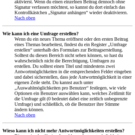
aktivierst. Wenn du einen einzelnen Beitrag dennoch ohne
Signatur verfassen möchtest, so kannst du dort einfach das
Kontrollkästchen „Signatur anhängen“ wieder deaktivieren.
Nach oben
Wie kann ich eine Umfrage erstellen?
Wenn du ein neues Thema eröffnest oder den ersten Beitrag
eines Themas bearbeitest, findest du ein Register „Umfrage
erstellen“ unterhalb des Formulars zur Beitragserstellung.
Solltest du diesen Bereich nicht sehen können, so hast du
wahrscheinlich nicht die Berechtigung, Umfragen zu
erstellen. Du solltest einen Titel und mindestens zwei
Antwortmöglichkeiten in die entsprechenden Felder eingeben
und dabei sicherstellen, dass jede Antwortmöglichkeit in einer
eigenen Zeile steht. Du kannst auch unter
„Auswahlmöglichkeiten pro Benutzer“ festlegen, wie viele
Optionen ein Benutzer auswählen kann, welches Zeitlimit für
die Umfrage gilt (0 bedeutet dabei eine zeitlich unbegrenzte
Umfrage) und schließlich, ob die Benutzer ihre Stimme
ändern können.
Nach oben
Wieso kann ich nicht mehr Antwortmöglichkeiten erstellen?