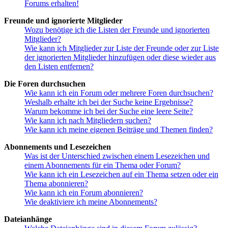
Forums erhalten!
Freunde und ignorierte Mitglieder
Wozu benötige ich die Listen der Freunde und ignorierten
Mitglieder?
Wie kann ich Mitglieder zur Liste der Freunde oder zur Liste
der ignorierten Mitglieder hinzufügen oder diese wieder aus
den Listen entfernen?
Die Foren durchsuchen
Wie kann ich ein Forum oder mehrere Foren durchsuchen?
Weshalb erhalte ich bei der Suche keine Ergebnisse?
Warum bekomme ich bei der Suche eine leere Seite?
Wie kann ich nach Mitgliedern suchen?
Wie kann ich meine eigenen Beiträge und Themen finden?
Abonnements und Lesezeichen
Was ist der Unterschied zwischen einem Lesezeichen und
einem Abonnements für ein Thema oder Forum?
Wie kann ich ein Lesezeichen auf ein Thema setzen oder ein
Thema abonnieren?
Wie kann ich ein Forum abonnieren?
Wie deaktiviere ich meine Abonnements?
Dateianhänge