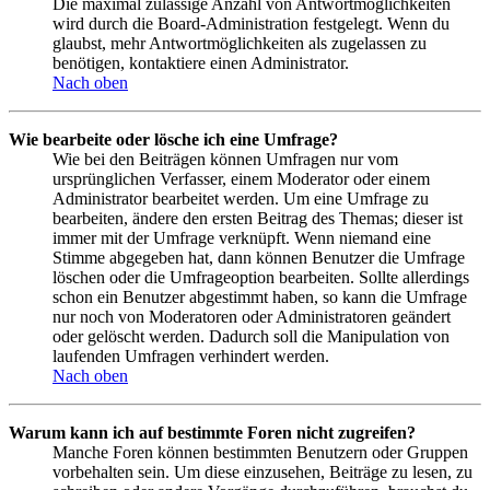
Die maximal zulässige Anzahl von Antwortmöglichkeiten
wird durch die Board-Administration festgelegt. Wenn du
glaubst, mehr Antwortmöglichkeiten als zugelassen zu
benötigen, kontaktiere einen Administrator.
Nach oben
Wie bearbeite oder lösche ich eine Umfrage?
Wie bei den Beiträgen können Umfragen nur vom
ursprünglichen Verfasser, einem Moderator oder einem
Administrator bearbeitet werden. Um eine Umfrage zu
bearbeiten, ändere den ersten Beitrag des Themas; dieser ist
immer mit der Umfrage verknüpft. Wenn niemand eine
Stimme abgegeben hat, dann können Benutzer die Umfrage
löschen oder die Umfrageoption bearbeiten. Sollte allerdings
schon ein Benutzer abgestimmt haben, so kann die Umfrage
nur noch von Moderatoren oder Administratoren geändert
oder gelöscht werden. Dadurch soll die Manipulation von
laufenden Umfragen verhindert werden.
Nach oben
Warum kann ich auf bestimmte Foren nicht zugreifen?
Manche Foren können bestimmten Benutzern oder Gruppen
vorbehalten sein. Um diese einzusehen, Beiträge zu lesen, zu