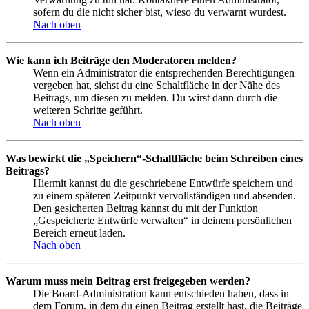
sofern du die nicht sicher bist, wieso du verwarnt wurdest.
Nach oben
Wie kann ich Beiträge den Moderatoren melden?
Wenn ein Administrator die entsprechenden Berechtigungen
vergeben hat, siehst du eine Schaltfläche in der Nähe des
Beitrags, um diesen zu melden. Du wirst dann durch die
weiteren Schritte geführt.
Nach oben
Was bewirkt die „Speichern“-Schaltfläche beim Schreiben eines
Beitrags?
Hiermit kannst du die geschriebene Entwürfe speichern und
zu einem späteren Zeitpunkt vervollständigen und absenden.
Den gesicherten Beitrag kannst du mit der Funktion
„Gespeicherte Entwürfe verwalten“ in deinem persönlichen
Bereich erneut laden.
Nach oben
Warum muss mein Beitrag erst freigegeben werden?
Die Board-Administration kann entschieden haben, dass in
dem Forum, in dem du einen Beitrag erstellt hast, die Beiträge