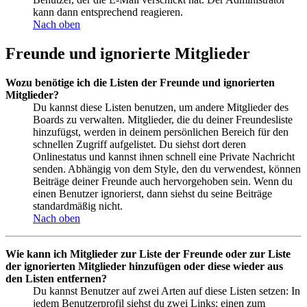
kann dann entsprechend reagieren.
Nach oben
Freunde und ignorierte Mitglieder
Wozu benötige ich die Listen der Freunde und ignorierten
Mitglieder?
Du kannst diese Listen benutzen, um andere Mitglieder des
Boards zu verwalten. Mitglieder, die du deiner Freundesliste
hinzufügst, werden in deinem persönlichen Bereich für den
schnellen Zugriff aufgelistet. Du siehst dort deren
Onlinestatus und kannst ihnen schnell eine Private Nachricht
senden. Abhängig von dem Style, den du verwendest, können
Beiträge deiner Freunde auch hervorgehoben sein. Wenn du
einen Benutzer ignorierst, dann siehst du seine Beiträge
standardmäßig nicht.
Nach oben
Wie kann ich Mitglieder zur Liste der Freunde oder zur Liste
der ignorierten Mitglieder hinzufügen oder diese wieder aus
den Listen entfernen?
Du kannst Benutzer auf zwei Arten auf diese Listen setzen: In
jedem Benutzerprofil siehst du zwei Links: einen zum