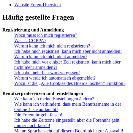
Website
Foren-Übersicht
Häufig gestellte Fragen
Registrierung und Anmeldung
Wozu muss ich mich registrieren?
Was ist COPPA?
Warum kann ich mich nicht registrieren?
Ich habe mich registriert, kann mich aber nicht anmelden!
Warum kann ich mich nicht anmelden?
Ich habe mich vor einiger Zeit registriert, kann mich aber
nicht mehr anmelden?!
Ich habe mein Passwort vergessen!
Warum werde ich automatisch abgemeldet?
Wozu ist die „Alle Cookies des Boards löschen“-Funktion?
Benutzerpräferenzen und -einstellungen
Wie kann ich meine Einstellungen ändern?
Wie kann ich verhindern, dass mein Benutzername in der
Online-Liste auftaucht?
Die Forenuhr geht falsch!
Ich habe die Zeitzone eingestellt, aber die Forenuhr geht
immer noch falsch!
Meine Sprache steht auf diesem Board nicht zur Auswahl!