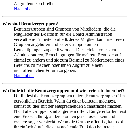
Angreifendes schreiben.
Nach oben
Was sind Benutzergruppen?
Benutzergruppen sind Gruppen von Mitgliedern, die die
Mitglieder des Boards in für die Board-Administration
verwaltbare Einheiten aufteilt. Jedes Mitglied kann mehreren
Gruppen angehören und jeder Gruppe können
Berechtigungen zugeteilt werden. Dies erleichtert es den
Administratoren, Berechtigungen für mehrere Benutzer auf
einmal zu ändern und sie zum Beispiel zu Moderatoren eines
Bereichs zu machen oder ihnen Zugriff zu einem
nichtöffentlichen Forum zu geben.
Nach oben
Wo finde ich die Benutzergruppen und wie trete ich ihnen bei?
Du findest die Benutzergruppen unter „Benutzergruppen“ im
persönlichen Bereich. Wenn du einer beitreten möchtest,
kannst du dies mit der entsprechenden Schaltfläche machen.
Nicht alle Gruppen sind allgemein offen. Einige erfordern erst
eine Freischaltung, andere können geschlossen sein und
weitere sogar versteckt. Wenn die Gruppe offen ist, kannst du
ihr einfach durch die entsprechende Funktion beitreten;