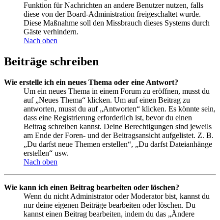
Funktion für Nachrichten an andere Benutzer nutzen, falls
diese von der Board-Administration freigeschaltet wurde.
Diese Maßnahme soll den Missbrauch dieses Systems durch
Gäste verhindern.
Nach oben
Beiträge schreiben
Wie erstelle ich ein neues Thema oder eine Antwort?
Um ein neues Thema in einem Forum zu eröffnen, musst du
auf „Neues Thema“ klicken. Um auf einen Beitrag zu
antworten, musst du auf „Antworten“ klicken. Es könnte sein,
dass eine Registrierung erforderlich ist, bevor du einen
Beitrag schreiben kannst. Deine Berechtigungen sind jeweils
am Ende der Foren- und der Beitragsansicht aufgelistet. Z. B.
„Du darfst neue Themen erstellen“, „Du darfst Dateianhänge
erstellen“ usw.
Nach oben
Wie kann ich einen Beitrag bearbeiten oder löschen?
Wenn du nicht Administrator oder Moderator bist, kannst du
nur deine eigenen Beiträge bearbeiten oder löschen. Du
kannst einen Beitrag bearbeiten, indem du das „Ändere