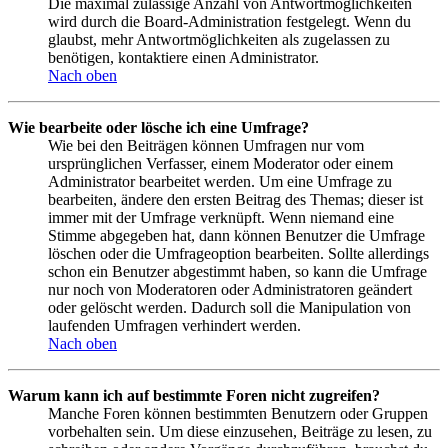
Die maximal zulässige Anzahl von Antwortmöglichkeiten
wird durch die Board-Administration festgelegt. Wenn du
glaubst, mehr Antwortmöglichkeiten als zugelassen zu
benötigen, kontaktiere einen Administrator.
Nach oben
Wie bearbeite oder lösche ich eine Umfrage?
Wie bei den Beiträgen können Umfragen nur vom
ursprünglichen Verfasser, einem Moderator oder einem
Administrator bearbeitet werden. Um eine Umfrage zu
bearbeiten, ändere den ersten Beitrag des Themas; dieser ist
immer mit der Umfrage verknüpft. Wenn niemand eine
Stimme abgegeben hat, dann können Benutzer die Umfrage
löschen oder die Umfrageoption bearbeiten. Sollte allerdings
schon ein Benutzer abgestimmt haben, so kann die Umfrage
nur noch von Moderatoren oder Administratoren geändert
oder gelöscht werden. Dadurch soll die Manipulation von
laufenden Umfragen verhindert werden.
Nach oben
Warum kann ich auf bestimmte Foren nicht zugreifen?
Manche Foren können bestimmten Benutzern oder Gruppen
vorbehalten sein. Um diese einzusehen, Beiträge zu lesen, zu