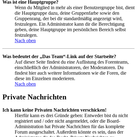
Was ist eine Hauptgruppe?
Wenn du Mitglied in mehr als einer Benutzergruppe bist, dient
die Hauptgruppe dazu, deine Gruppenfarbe sowie den
Gruppenrang, der bei dir standardmäßig angezeigt wird,
festzulegen. Ein Administrator kann dir die Berechtigung
geben, deine Hauptgruppe im persönlichen Bereich selbst
festzulegen.
Nach oben
Was bedeutet der „Das Team“-Link auf der Startseite?
Auf dieser Seite findest du eine Auflistung des Forenteams,
einschließlich der Administratoren, der Moderatoren. Du
findest hier auch weitere Informationen wie die Foren, die
diese im Einzelnen moderieren.
Nach oben
Private Nachrichten
Ich kann keine Privaten Nachrichten verschicken!
Hierfür kann es drei Gründe geben: Entweder bist du nicht
registriert und / oder nicht angemeldet, oder die Board-
Administration hat Private Nachrichten für das komplette
Forum ausgeschaltet. Außerdem könnte es sein, dass der