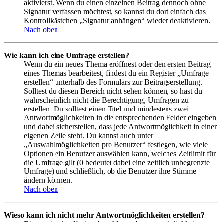
aktivierst. Wenn du einen einzelnen Beitrag dennoch ohne
Signatur verfassen möchtest, so kannst du dort einfach das
Kontrollkästchen „Signatur anhängen“ wieder deaktivieren.
Nach oben
Wie kann ich eine Umfrage erstellen?
Wenn du ein neues Thema eröffnest oder den ersten Beitrag
eines Themas bearbeitest, findest du ein Register „Umfrage
erstellen“ unterhalb des Formulars zur Beitragserstellung.
Solltest du diesen Bereich nicht sehen können, so hast du
wahrscheinlich nicht die Berechtigung, Umfragen zu
erstellen. Du solltest einen Titel und mindestens zwei
Antwortmöglichkeiten in die entsprechenden Felder eingeben
und dabei sicherstellen, dass jede Antwortmöglichkeit in einer
eigenen Zeile steht. Du kannst auch unter
„Auswahlmöglichkeiten pro Benutzer“ festlegen, wie viele
Optionen ein Benutzer auswählen kann, welches Zeitlimit für
die Umfrage gilt (0 bedeutet dabei eine zeitlich unbegrenzte
Umfrage) und schließlich, ob die Benutzer ihre Stimme
ändern können.
Nach oben
Wieso kann ich nicht mehr Antwortmöglichkeiten erstellen?