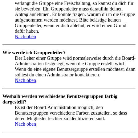
verlangt die Gruppe eine Freischaltung, so kannst du dich für
sie bewerben. Ein Gruppenleiter muss daraufhin deinen
Antrag annehmen. Er könnte fragen, warum du in die Gruppe
aufgenommen werden möchtest. Bitte belästige keinen
Gruppenleiter, wenn er dich ablehnt, er wird einen Grund
dafür haben.
Nach oben
Wie werde ich Gruppenleiter?
Der Leiter einer Gruppe wird normalerweise durch die Board-
Administration festgelegt, wenn die Gruppe erstellt wird.
Wenn du eine eigene Benutzergruppe erstellen möchtest, dann
solltest du einen Administrator kontaktieren.
Nach oben
Weshalb werden verschiedene Benutzergruppen farbig
dargestellt?
Es ist der Board-Administration möglich, den
Benutzergruppen verschiedene Farben zuzuteilen, so dass
deren Mitglieder leichter zu identifizieren sind.
Nach oben