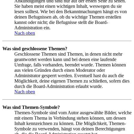
Ankündigungen und sind nur auf der ersten Seite zu sehen.
Sie haben meist einen wichtigen Inhalt, weswegen du sie
lesen solltest. Wie bei den Bekanntmachungen hängt es von
deinen Befugnissen ab, ob du wichtige Themen erstellen
kannst oder nicht; die Befugnisse stellt die Board-
Administration ein.
Nach oben
Was sind geschlossene Themen?
Geschlossene Themen sind Themen, in denen nicht mehr
geantwortet werden kann und bei denen eine laufende
Umfrage, falls vorhanden, beendet wurde. Themen können
aus vielen Gründen durch einen Moderator oder
Administrator gesperrt werden. Eventuell hast du auch die
Möglichkeit, deine eigenen Themen zu schließen, sofern dies
durch die Board-Administration erlaubt wurde.
Nach oben
Was sind Themen-Symbole?
Themen-Symbole sind vom Autor ausgewählte Bilder, welche
mit einem Thema in Verbindung stehen können, um dessen
Inhalt kennzeichnen zu können. Die Möglichkeit, Themen-
Symbole zu verwenden, hängt von deinen Berechtigungen