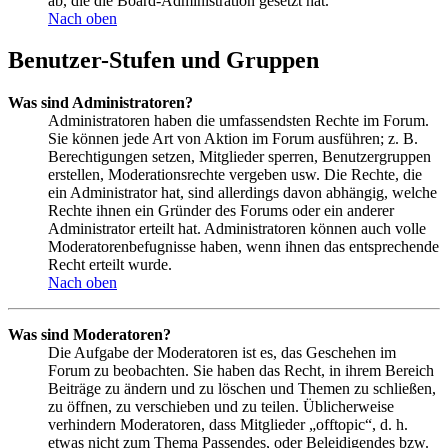
ab, die die Board-Administration gesetzt hat.
Nach oben
Benutzer-Stufen und Gruppen
Was sind Administratoren?
Administratoren haben die umfassendsten Rechte im Forum.
Sie können jede Art von Aktion im Forum ausführen; z. B.
Berechtigungen setzen, Mitglieder sperren, Benutzergruppen
erstellen, Moderationsrechte vergeben usw. Die Rechte, die
ein Administrator hat, sind allerdings davon abhängig, welche
Rechte ihnen ein Gründer des Forums oder ein anderer
Administrator erteilt hat. Administratoren können auch volle
Moderatorenbefugnisse haben, wenn ihnen das entsprechende
Recht erteilt wurde.
Nach oben
Was sind Moderatoren?
Die Aufgabe der Moderatoren ist es, das Geschehen im
Forum zu beobachten. Sie haben das Recht, in ihrem Bereich
Beiträge zu ändern und zu löschen und Themen zu schließen,
zu öffnen, zu verschieben und zu teilen. Üblicherweise
verhindern Moderatoren, dass Mitglieder „offtopic“, d. h.
etwas nicht zum Thema Passendes, oder Beleidigendes bzw.