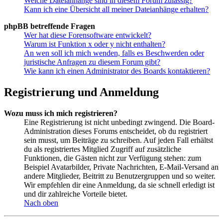
Welche Dateianhänge sind in diesem Forum zulässig?
Kann ich eine Übersicht all meiner Dateianhänge erhalten?
phpBB betreffende Fragen
Wer hat diese Forensoftware entwickelt?
Warum ist Funktion x oder y nicht enthalten?
An wen soll ich mich wenden, falls es Beschwerden oder
juristische Anfragen zu diesem Forum gibt?
Wie kann ich einen Administrator des Boards kontaktieren?
Registrierung und Anmeldung
Wozu muss ich mich registrieren?
Eine Registrierung ist nicht unbedingt zwingend. Die Board-
Administration dieses Forums entscheidet, ob du registriert
sein musst, um Beiträge zu schreiben. Auf jeden Fall erhältst
du als registriertes Mitglied Zugriff auf zusätzliche
Funktionen, die Gästen nicht zur Verfügung stehen: zum
Beispiel Avatarbilder, Private Nachrichten, E-Mail-Versand an
andere Mitglieder, Beitritt zu Benutzergruppen und so weiter.
Wir empfehlen dir eine Anmeldung, da sie schnell erledigt ist
und dir zahlreiche Vorteile bietet.
Nach oben