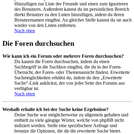
Hinzufügen zur Liste der Freunde und einen zum Ignorieren
des Benutzers. Außerdem kannst du im persönlichen Bereich
direkt Benutzer zu den Listen hinzufügen, indem du deren
Benutzernamen eingibst. An gleicher Stelle kannst du sie auch
wieder von den Listen entfernen.
Nach oben
Die Foren durchsuchen
Wie kann ich ein Forum oder mehrere Foren durchsuchen?
Du kannst die Foren durchsuchen, indem du einen
Suchbegriff in die Suchbox eingibst, die du in der Foren-
Übersicht, der Foren- oder Themenansicht findest. Erweiterte
Suchmöglichkeiten erhältst du, indem du den „Erweiterte
Suche“-Link anklickst, der von jeder Seite des Forums aus
verfügbar ist.
Nach oben
Weshalb erhalte ich bei der Suche keine Ergebnisse?
Deine Suche war möglicherweise zu allgemein gehalten und
enthielt zu viele gängige Wörter, welche von phpBB nicht
indiziert werden. Stelle eine spezifischere Anfrage und
benutze die Optionen, die dir die erweiterte Suche bietet.