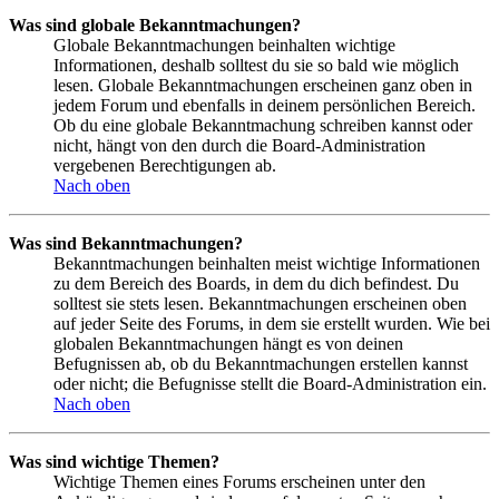
Was sind globale Bekanntmachungen?
Globale Bekanntmachungen beinhalten wichtige
Informationen, deshalb solltest du sie so bald wie möglich
lesen. Globale Bekanntmachungen erscheinen ganz oben in
jedem Forum und ebenfalls in deinem persönlichen Bereich.
Ob du eine globale Bekanntmachung schreiben kannst oder
nicht, hängt von den durch die Board-Administration
vergebenen Berechtigungen ab.
Nach oben
Was sind Bekanntmachungen?
Bekanntmachungen beinhalten meist wichtige Informationen
zu dem Bereich des Boards, in dem du dich befindest. Du
solltest sie stets lesen. Bekanntmachungen erscheinen oben
auf jeder Seite des Forums, in dem sie erstellt wurden. Wie bei
globalen Bekanntmachungen hängt es von deinen
Befugnissen ab, ob du Bekanntmachungen erstellen kannst
oder nicht; die Befugnisse stellt die Board-Administration ein.
Nach oben
Was sind wichtige Themen?
Wichtige Themen eines Forums erscheinen unter den