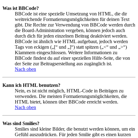
Was ist BBCode?
BBCode ist eine spezielle Umsetzung von HTML, die dir
weitreichende Formatierungsmöglichkeiten für deinen Text
gibt. Die Rechte zur Verwendung von BBCode werden durch
die Board-Administration vergeben, können jedoch auch
durch dich für jeden einzelnen Beitrag deaktiviert werden.
BBCode ist ähnlich wie HTML aufgebaut, jedoch werden
Tags von eckigen („[“ und „]“) statt spitzen („<“ und „>“)
Klammern eingeschlossen. Weitere Informationen zu
BBCode findest du auf einer speziellen Hilfe-Seite, die von
der Seite zur Beitragserstellung aus zugänglich ist.
Nach oben
Kann ich HTML benutzen?
Nein, es ist nicht möglich, HTML-Code in Beiträgen zu
verwenden. Die meisten Formatierungsmöglichkeiten, die
HTML bietet, können über BBCode erreicht werden.
Nach oben
Was sind Smilies?
Smilies sind kleine Bilder, die benutzt werden können, um ein
Gefühl auszudrücken. Für jeden Smilie gibt es einen kurzen