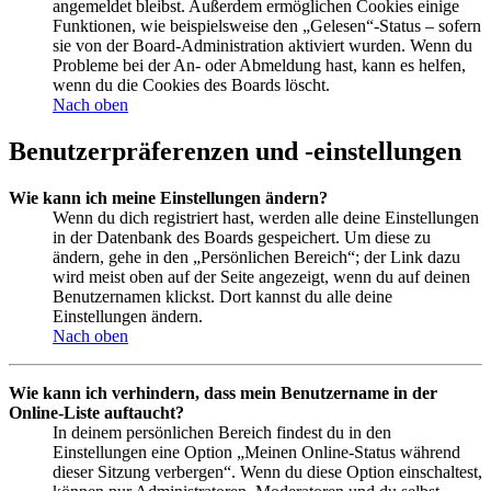
angemeldet bleibst. Außerdem ermöglichen Cookies einige
Funktionen, wie beispielsweise den „Gelesen“-Status – sofern
sie von der Board-Administration aktiviert wurden. Wenn du
Probleme bei der An- oder Abmeldung hast, kann es helfen,
wenn du die Cookies des Boards löscht.
Nach oben
Benutzerpräferenzen und -einstellungen
Wie kann ich meine Einstellungen ändern?
Wenn du dich registriert hast, werden alle deine Einstellungen
in der Datenbank des Boards gespeichert. Um diese zu
ändern, gehe in den „Persönlichen Bereich“; der Link dazu
wird meist oben auf der Seite angezeigt, wenn du auf deinen
Benutzernamen klickst. Dort kannst du alle deine
Einstellungen ändern.
Nach oben
Wie kann ich verhindern, dass mein Benutzername in der
Online-Liste auftaucht?
In deinem persönlichen Bereich findest du in den
Einstellungen eine Option „Meinen Online-Status während
dieser Sitzung verbergen“. Wenn du diese Option einschaltest,