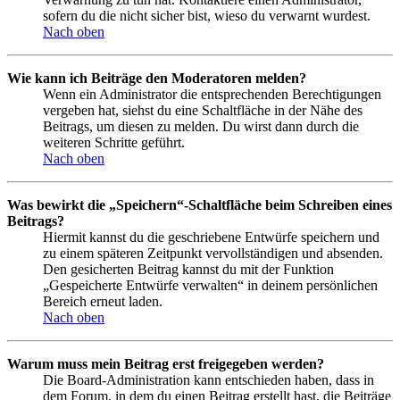
sofern du die nicht sicher bist, wieso du verwarnt wurdest.
Nach oben
Wie kann ich Beiträge den Moderatoren melden?
Wenn ein Administrator die entsprechenden Berechtigungen
vergeben hat, siehst du eine Schaltfläche in der Nähe des
Beitrags, um diesen zu melden. Du wirst dann durch die
weiteren Schritte geführt.
Nach oben
Was bewirkt die „Speichern“-Schaltfläche beim Schreiben eines
Beitrags?
Hiermit kannst du die geschriebene Entwürfe speichern und
zu einem späteren Zeitpunkt vervollständigen und absenden.
Den gesicherten Beitrag kannst du mit der Funktion
„Gespeicherte Entwürfe verwalten“ in deinem persönlichen
Bereich erneut laden.
Nach oben
Warum muss mein Beitrag erst freigegeben werden?
Die Board-Administration kann entschieden haben, dass in
dem Forum, in dem du einen Beitrag erstellt hast, die Beiträge