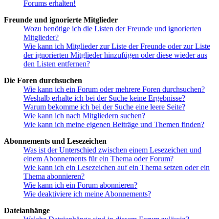
Forums erhalten!
Freunde und ignorierte Mitglieder
Wozu benötige ich die Listen der Freunde und ignorierten
Mitglieder?
Wie kann ich Mitglieder zur Liste der Freunde oder zur Liste
der ignorierten Mitglieder hinzufügen oder diese wieder aus
den Listen entfernen?
Die Foren durchsuchen
Wie kann ich ein Forum oder mehrere Foren durchsuchen?
Weshalb erhalte ich bei der Suche keine Ergebnisse?
Warum bekomme ich bei der Suche eine leere Seite?
Wie kann ich nach Mitgliedern suchen?
Wie kann ich meine eigenen Beiträge und Themen finden?
Abonnements und Lesezeichen
Was ist der Unterschied zwischen einem Lesezeichen und
einem Abonnements für ein Thema oder Forum?
Wie kann ich ein Lesezeichen auf ein Thema setzen oder ein
Thema abonnieren?
Wie kann ich ein Forum abonnieren?
Wie deaktiviere ich meine Abonnements?
Dateianhänge